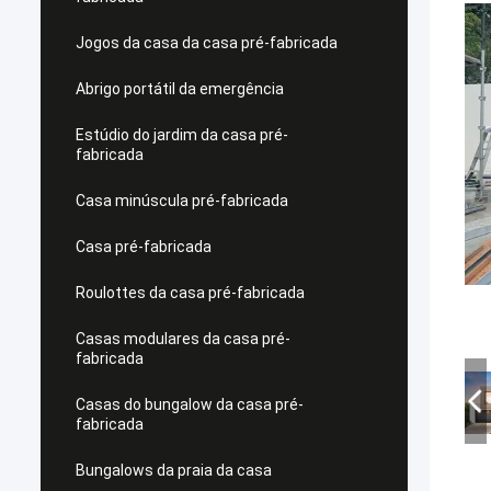
Jogos da casa da casa pré-fabricada
Abrigo portátil da emergência
Estúdio do jardim da casa pré-
fabricada
Casa minúscula pré-fabricada
Casa pré-fabricada
Roulottes da casa pré-fabricada
Casas modulares da casa pré-
fabricada
Casas do bungalow da casa pré-
fabricada
Bungalows da praia da casa