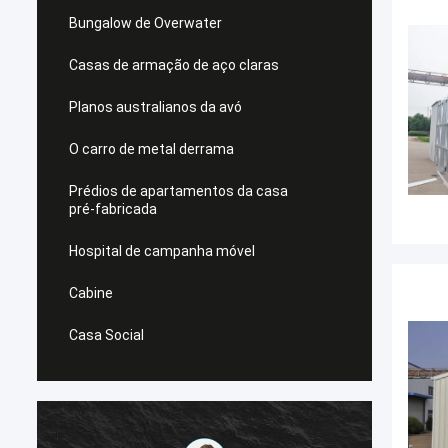
Bungalow de Overwater
Casas de armação de aço claras
Planos australianos da avó
O carro de metal derrama
Prédios de apartamentos da casa
pré-fabricada
Hospital de campanha móvel
Cabine
Casa Social