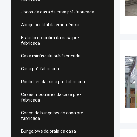
Jogos da casa da casa pré-fabricada
Abrigo portátil da emergência
Estúdio do jardim da casa pré-
fabricada
Casa minúscula pré-fabricada
Casa pré-fabricada
Roulottes da casa pré-fabricada
Casas modulares da casa pré-
fabricada
Casas do bungalow da casa pré-
fabricada
Bungalows da praia da casa