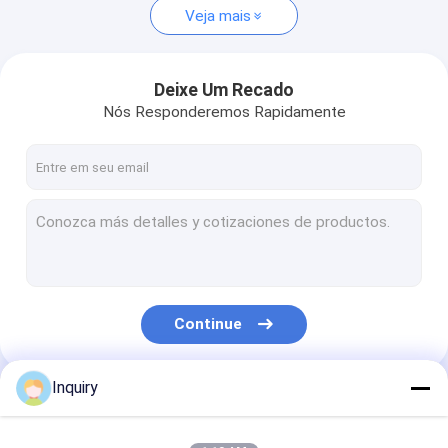
Veja mais
Deixe Um Recado
Nós Responderemos Rapidamente
Continue
Inquiry
Nossas Categorias