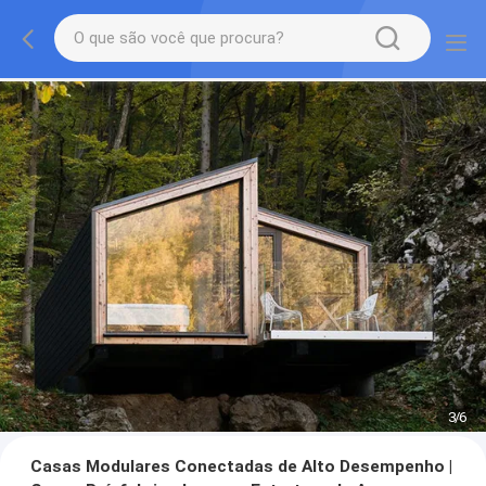
3
/
6
Casas Modulares Conectadas de Alto Desempenho |