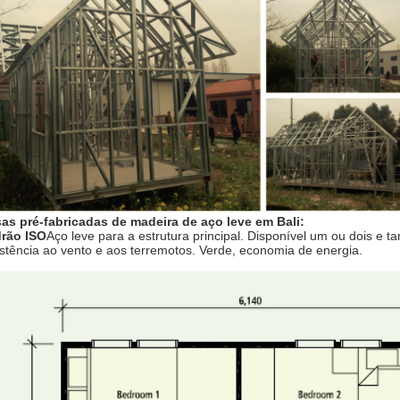
as pré-fabricadas de madeira de aço leve em Bali:
rão ISO
Aço leve para a estrutura principal. Disponível um ou dois e 
istência ao vento e aos terremotos. Verde, economia de energia.