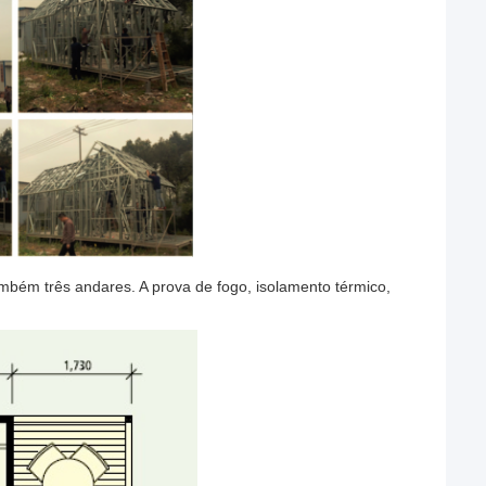
também três andares. A prova de fogo, isolamento térmico,