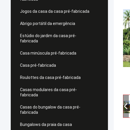
Jogos da casa da casa pré-fabricada
Abrigo portátil da emergência
Estúdio do jardim da casa pré-
fabricada
Casa minúscula pré-fabricada
Casa pré-fabricada
Roulottes da casa pré-fabricada
Casas modulares da casa pré-
fabricada
Casas do bungalow da casa pré-
fabricada
Bungalows da praia da casa