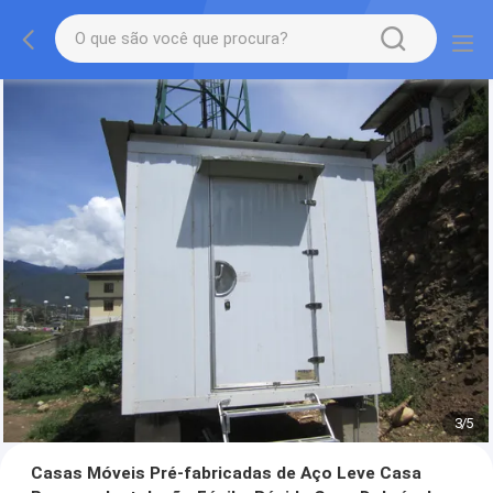
3
/
5
Casas Móveis Pré-fabricadas de Aço Leve Casa