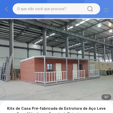
3
/
7
Kits de Casa Pré-fabricada de Estrutura de Aço Leve