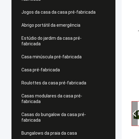
Jogos da casa da casa pré-fabricada
Abrigo portátil da emergência
Estúdio do jardim da casa pré-
fabricada
Casa minúscula pré-fabricada
Casa pré-fabricada
Roulottes da casa pré-fabricada
Casas modulares da casa pré-
fabricada
Casas do bungalow da casa pré-
fabricada
Bungalows da praia da casa